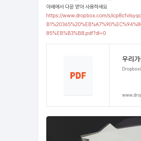
아래에서 다운 받아 사용하세요
https://www.dropbox.com/s/icp8c
B1%20365%20%EB%A7%90%EC%94%
85%EB%B3%B8.pdf?dl=0
우리가족
Dropbo
www.dro