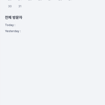
30
31
전체 방문자
Today :
Yesterday :