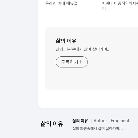
온라인 예배 메뉴얼
어쩌다 이중직? 이제
직!
삶의 이유
삶의 파편속에서 살며 살아가며...
구독하기
삶의 이유
Author : Fragments
삶의 이유
삶의 파편속에서 살며 살아가며...