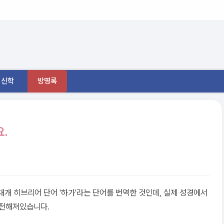
신학
방명록
.
대개 히브리어 단어 '하가'라는 단어를 번역한 것인데, 실제 성경에서
 전해져있습니다.