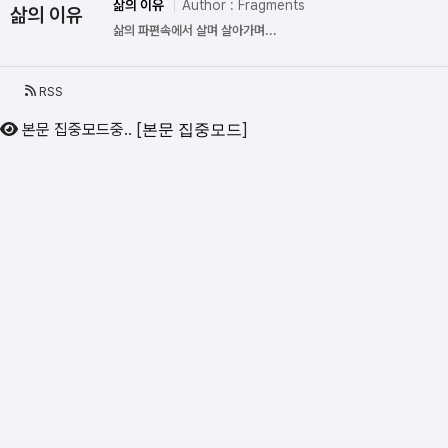
삶의 이유
Author : Fragments
삶의 이유
삶의 파편속에서 살며 살아가며...
RSS
본문 집중모드중..
[
]
본문 집중모드