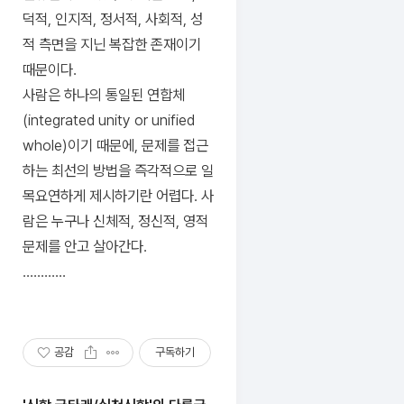
덕적, 인지적, 정서적, 사회적, 성
적 측면을 지닌 복잡한 존재이기
때문이다.
사람은 하나의 통일된 연합체
(integrated unity or unified
whole)이기 때문에, 문제를 접근
하는 최선의 방법을 즉각적으로 일
목요연하게 제시하기란 어렵다. 사
람은 누구나 신체적, 정신적, 영적
문제를 안고 살아간다.
............
공감
구독하기