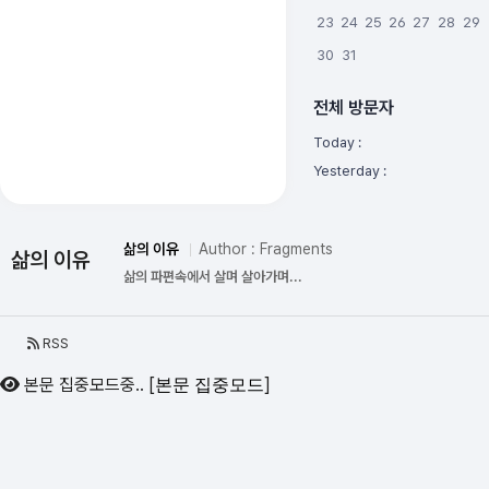
23
24
25
26
27
28
29
30
31
전체 방문자
Today :
Yesterday :
삶의 이유
Author : Fragments
삶의 이유
삶의 파편속에서 살며 살아가며...
RSS
본문 집중모드중..
[
]
본문 집중모드