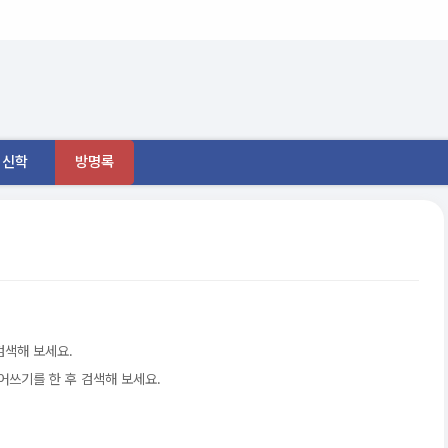
신학
방명록
검색해 보세요.
어쓰기를 한 후 검색해 보세요.