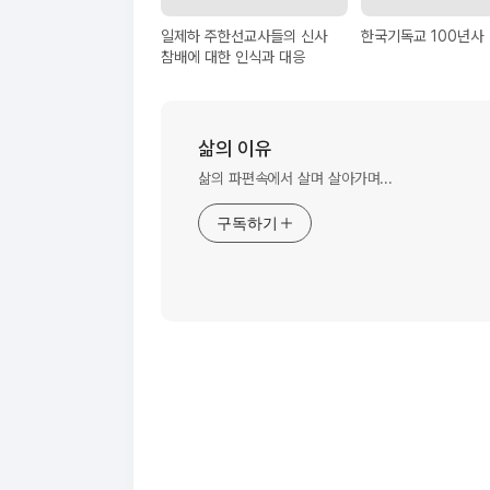
일제하 주한선교사들의 신사
한국기독교 100년사
참배에 대한 인식과 대응
삶의 이유
삶의 파편속에서 살며 살아가며...
구독하기