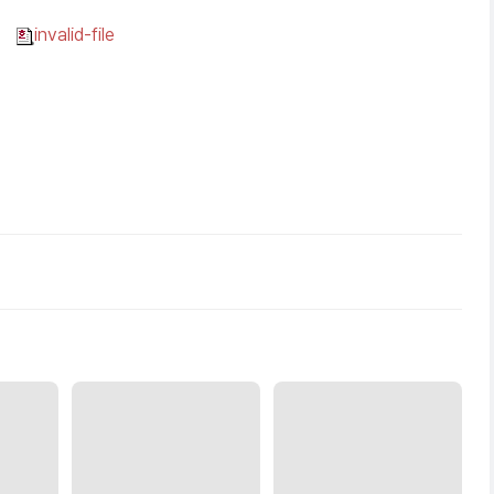
invalid-file